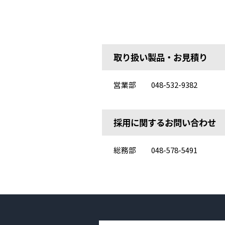
取り扱い製品・お見積り
営業部
048-532-9382
採用に関するお問い合わせ
総務部
048-578-5491