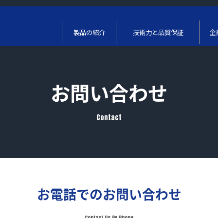
製品の紹介
技術力と品質保証
企
お問い合わせ
Contact
お電話でのお問い合わせ
Contact Us By Phone