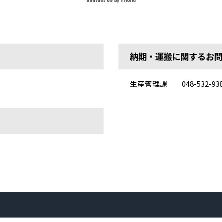
納期・運搬に関するお
生産管理課
048-532-93