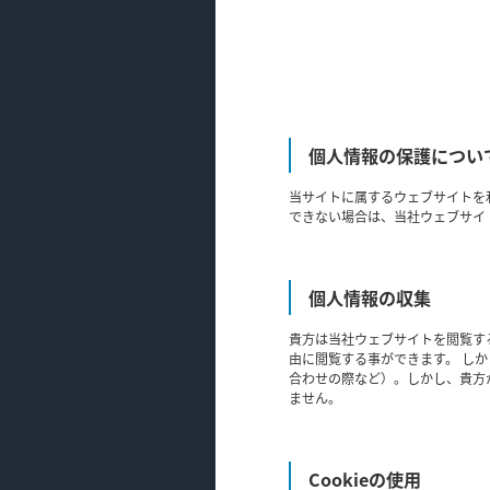
個人情報の保護につい
当サイトに属するウェブサイトを
できない場合は、当社ウェブサイ
個人情報の収集
貴方は当社ウェブサイトを閲覧す
由に閲覧する事ができます。 し
合わせの際など）。しかし、貴方
ません。
Cookieの使用