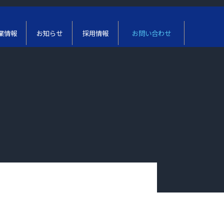
業情報
お知らせ
採用情報
お問い合わせ